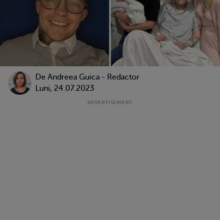
De
Andreea Guica - Redactor
Luni, 24.07.2023