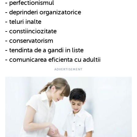
- perfectionismul
- deprinderi organizatorice
- teluri inalte
- constiinciozitate
- conservatorism
- tendinta de a gandi in liste
- comunicarea eficienta cu adultii