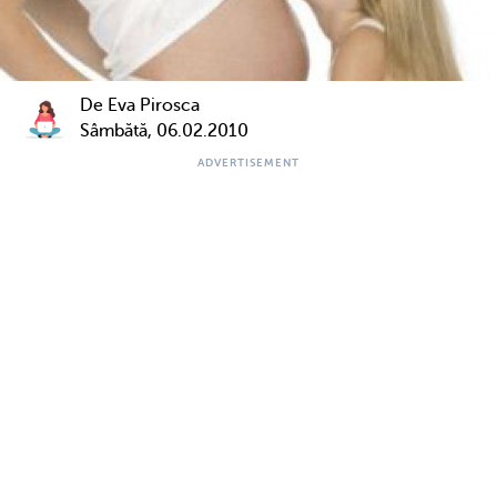
De Eva Pirosca
Sâmbătă, 06.02.2010