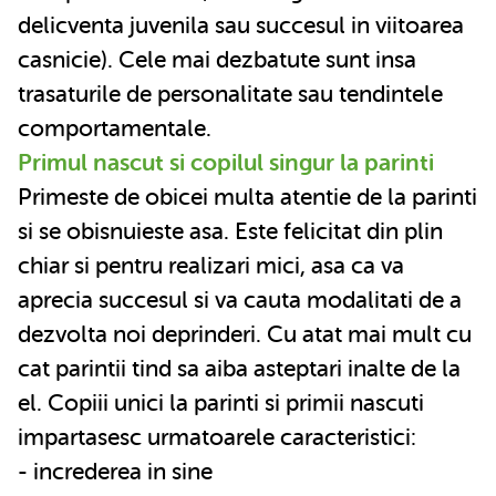
delicventa juvenila sau succesul in viitoarea
casnicie). Cele mai dezbatute sunt insa
trasaturile de personalitate sau tendintele
comportamentale.
Primul nascut si copilul singur la parinti
Primeste de obicei multa atentie de la parinti
si se obisnuieste asa. Este felicitat din plin
chiar si pentru realizari mici, asa ca va
aprecia succesul si va cauta modalitati de a
dezvolta noi deprinderi. Cu atat mai mult cu
cat parintii tind sa aiba asteptari inalte de la
el. Copiii unici la parinti si primii nascuti
impartasesc urmatoarele caracteristici:
- increderea in sine