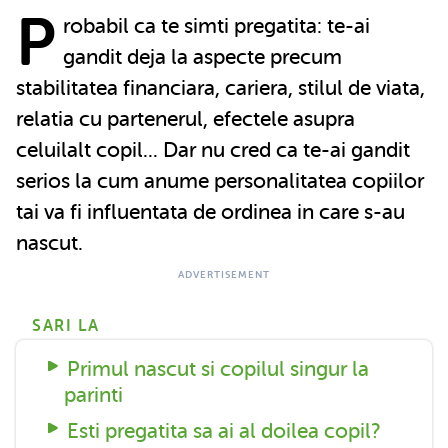
P
robabil ca te simti pregatita: te-ai
gandit deja la aspecte precum
stabilitatea financiara, cariera, stilul de viata,
relatia cu partenerul, efectele asupra
celuilalt copil... Dar nu cred ca te-ai gandit
serios la cum anume personalitatea copiilor
tai va fi influentata de ordinea in care s-au
nascut.
SARI LA
Primul nascut si copilul singur la
parinti
Esti pregatita sa ai al doilea copil?