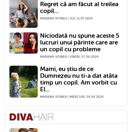
Regret că am făcut al treilea
copil...
MARIANA VOINEA | JOI, 11.07.2024
Niciodată nu spune aceste 5
lucruri unui părinte care are
un copil cu probleme
MARIANA VOINEA | VINERI, 07.06.2024
Mami, eu știu de ce
Dumnezeu nu ti-a dat atâta
timp un copil. Am vorbit cu
El...
MARIANA VOINEA | MIERCURI, 24.04.2024