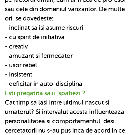
sau cele din domeniul vanzarilor. De multe
ori, se dovedeste:
- inclinat sa isi asume riscuri
- cu spirit de initiativa
- creativ
- amuzant si fermecator
- usor rebel
- insistent
- deficitar in auto-disciplina
Esti pregatita sa ii "spatiezi"?
Cat timp sa lasi intre ultimul nascut si
umatorul? Si intervalul acesta influenteaza
personalitatea si comportamentul, desi
cercetatorii nu s-au pus inca de acord in ce