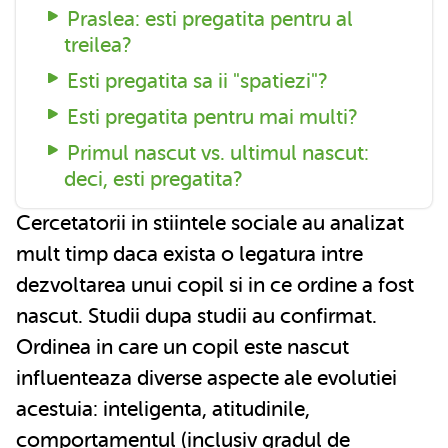
Praslea: esti pregatita pentru al
treilea?
Esti pregatita sa ii "spatiezi"?
Esti pregatita pentru mai multi?
Primul nascut vs. ultimul nascut:
deci, esti pregatita?
Cercetatorii in stiintele sociale au analizat
mult timp daca exista o legatura intre
dezvoltarea unui copil si in ce ordine a fost
nascut. Studii dupa studii au confirmat.
Ordinea in care un copil este nascut
influenteaza diverse aspecte ale evolutiei
acestuia: inteligenta, atitudinile,
comportamentul (inclusiv gradul de