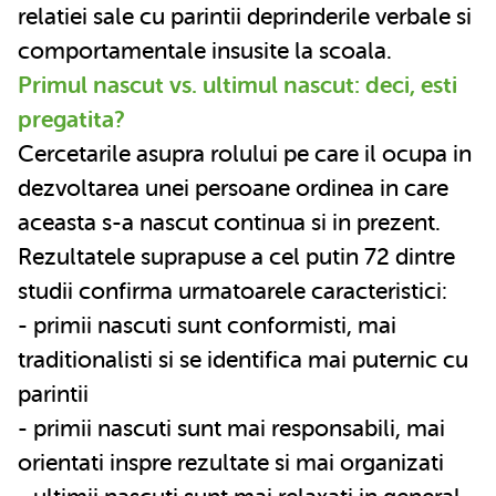
relatiei sale cu parintii deprinderile verbale si
comportamentale insusite la scoala.
Primul nascut vs. ultimul nascut: deci, esti
pregatita?
Cercetarile asupra rolului pe care il ocupa in
dezvoltarea unei persoane ordinea in care
aceasta s-a nascut continua si in prezent.
Rezultatele suprapuse a cel putin 72 dintre
studii confirma urmatoarele caracteristici:
- primii nascuti sunt conformisti, mai
traditionalisti si se identifica mai puternic cu
parintii
- primii nascuti sunt mai responsabili, mai
orientati inspre rezultate si mai organizati