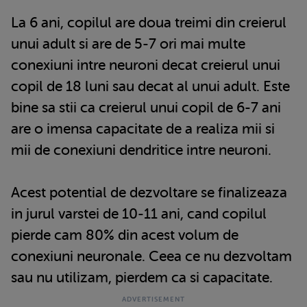
La 6 ani, copilul are doua treimi din creierul
unui adult si are de 5-7 ori mai multe
conexiuni intre neuroni decat creierul unui
copil de 18 luni sau decat al unui adult. Este
bine sa stii ca creierul unui copil de 6-7 ani
are o imensa capacitate de a realiza mii si
mii de conexiuni dendritice intre neuroni.
Acest potential de dezvoltare se finalizeaza
in jurul varstei de 10-11 ani, cand copilul
pierde cam 80% din acest volum de
conexiuni neuronale. Ceea ce nu dezvoltam
sau nu utilizam, pierdem ca si capacitate.