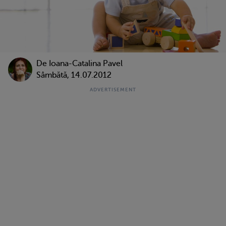
De Ioana-Catalina Pavel
Sâmbătă, 14.07.2012