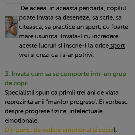
De aceea, in aceasta perioada, copilul
poate invata sa deseneze, sa scrie, sa
citeasca, sa practice un sport, cu foarte
mare usurinta. Invata-l cu incredere
aceste lucruri si inscrie-l la orice
sport
vrei si crezi ca i s-ar potrivi.
3. Invata cum sa se comporte intr-un grup
de copii
Specialistii spun ca primii trei ani de viata
reprezinta anii "marilor progrese". Ei vorbesc
despre progrese fizice, intelectuale,
emotionale.
Din punct de vedere emotional si socia
l,