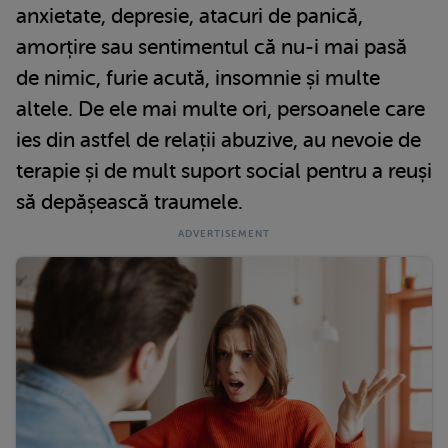
anxietate, depresie, atacuri de panică,
amorțire sau sentimentul că nu-i mai pasă
de nimic, furie acută, insomnie și multe
altele. De ele mai multe ori, persoanele care
ies din astfel de relații abuzive, au nevoie de
terapie și de mult suport social pentru a reuși
să depășească traumele.