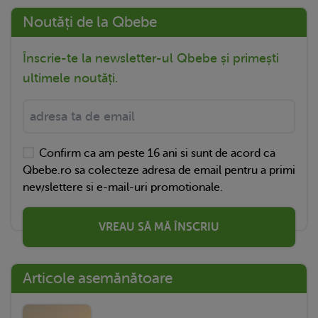
Noutăți de la Qbebe
Înscrie-te la newsletter-ul Qbebe și primești
ultimele noutăți.
Confirm ca am peste 16 ani si sunt de acord ca
Qbebe.ro sa colecteze adresa de email pentru a primi
newslettere si e-mail-uri promotionale.
VREAU SĂ MĂ ÎNSCRIU
Articole asemănătoare