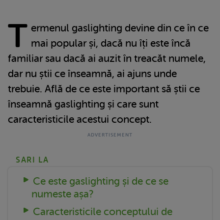
T
ermenul gaslighting devine din ce în ce
mai popular și, dacă nu îți este încă
familiar sau dacă ai auzit în treacăt numele,
dar nu știi ce înseamnă, ai ajuns unde
trebuie. Află de ce este important să știi ce
înseamnă gaslighting și care sunt
caracteristicile acestui concept.
SARI LA
Ce este gaslighting și de ce se
numeste așa?
Caracteristicile conceptului de