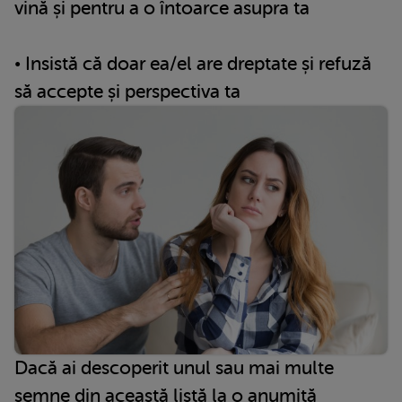
vină și pentru a o întoarce asupra ta
• Insistă că doar ea/el are dreptate și refuză
să accepte și perspectiva ta
Dacă ai descoperit unul sau mai multe
semne din această listă la o anumită