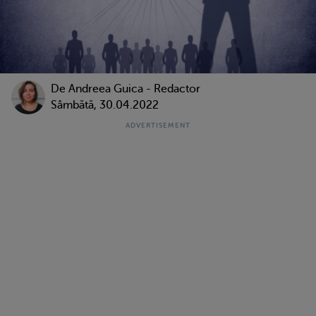
De
Andreea Guica - Redactor
Sâmbătă, 30.04.2022