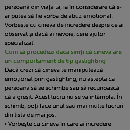
persoană din viața ta, ia în considerare că s-
ar putea să fie vorba de abuz emoțional.
Vorbește cu cineva de încredere despre ce ai
observat și dacă ai nevoie, cere ajutor
specializat.
Cum să procedezi daca simți că cineva are
un comportament de tip gaslighting
Dacă crezi că cineva te manipulează
emoțional prin gaslighting, nu aștepta ca
persoana să se schimbe sau să recunoască
că a greșit. Acest lucru nu se va întâmpla. În
schimb, poți face unul sau mai multe lucruri
din lista de mai jos:
• Vorbește cu cineva în care ai încredere