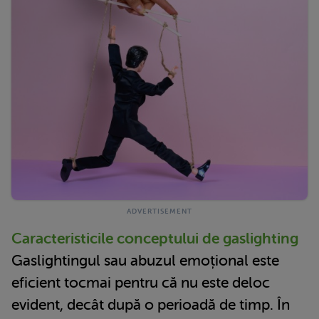
Caracteristicile conceptului de gaslighting
Gaslightingul sau abuzul emoțional este
eficient tocmai pentru că nu este deloc
evident, decât după o perioadă de timp. În