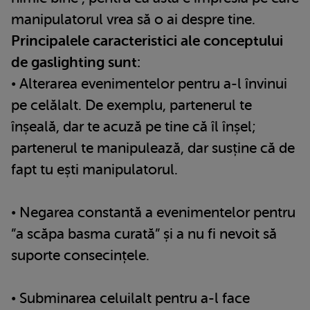
manipulatorul vrea să o ai despre tine.
Principalele caracteristici ale conceptului
de gaslighting sunt:
• Alterarea evenimentelor pentru a-l învinui
pe celălalt. De exemplu, partenerul te
înșeală, dar te acuză pe tine că îl înșel;
partenerul te manipulează, dar susține că de
fapt tu ești manipulatorul.
• Negarea constantă a evenimentelor pentru
”a scăpa basma curată” și a nu fi nevoit să
suporte consecințele.
• Subminarea celuilalt pentru a-l face