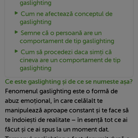
gaslighting
Cum ne afectează conceptul de
gaslighting
Semne că o persoană are un
comportament de tip gaslighting
Cum să procedezi daca simți că
cineva are un comportament de tip
gaslighting
Ce este gaslighting și de ce se numeste așa?
Fenomenul gaslighting este o formă de
abuz emoțional, în care celălalt te
manipulează aproape constant și te face să
te îndoiești de realitate – în esență tot ce ai
făcut și ce ai spus la un moment dat.