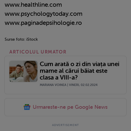
www.healthline.com
www.psychologytoday.com
www.paginadepsihologie.ro
Surse foto: iStock
ARTICOLUL URMATOR
Cum arată o zi din viața unei
mame al cărui băiat este
clasa a VIII-a?
MARIANA VOINEA | VINERI, 02.02.2024
Urmareste-ne pe Google News