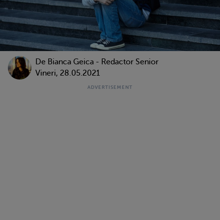
De Bianca Geica - Redactor Senior
Vineri, 28.05.2021