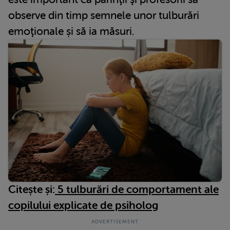
observe din timp semnele unor tulburări
emoţionale și să ia măsuri.
Citește și:
5 tulburări de comportament ale
copilului explicate de psiholog