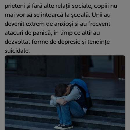
prieteni și fără alte relații sociale, copiii nu
mai vor să se întoarcă la școală. Unii au
devenit extrem de anxioși și au frecvent
atacuri de panică, în timp ce alții au
dezvoltat forme de depresie și tendințe
suicidale.