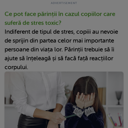
Ce pot face părinții în cazul copiilor care
suferă de stres toxic?
Indiferent de tipul de stres, copiii au nevoie
de sprijin din partea celor mai importante
persoane din viața lor. Părinții trebuie să îi
ajute să înțeleagă și să facă față reacțiilor
corpului.