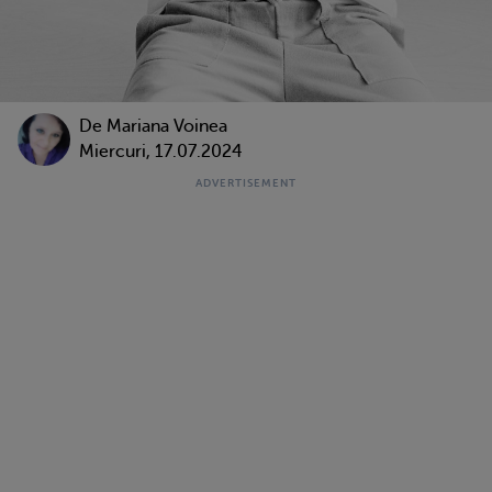
De
Mariana Voinea
Miercuri, 17.07.2024