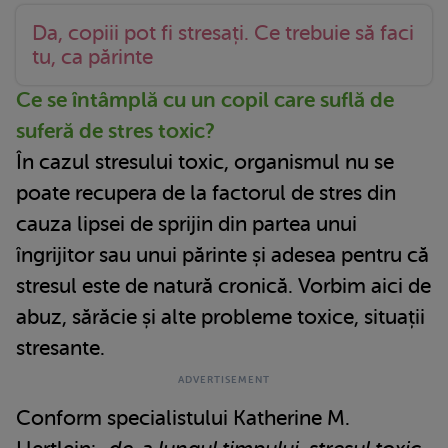
Da, copiii pot fi stresați. Ce trebuie să faci
tu, ca părinte
Ce se întâmplă cu un copil care suflă de
suferă de stres toxic?
În cazul stresului toxic, organismul nu se
poate recupera de la factorul de stres din
cauza lipsei de sprijin din partea unui
îngrijitor sau unui părinte și adesea pentru că
stresul este de natură cronică. Vorbim aici de
abuz, sărăcie și alte probleme toxice, situații
stresante.
Conform specialistului Katherine M.