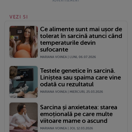
VEZI SI
Ce alimente sunt mai ușor de
tolerat în sarcină atunci când
temperaturile devin
sufocante
MARIANA VOINEA | LUNI, 06.07.2026
Testele genetice în sarcină.
Liniștea sau spaima care vine
odată cu rezultatul
MARIANA VOINEA | MIERCURI, 25.03.2026
Sarcina și anxietatea: starea
emoțională pe care multe
viitoare mame o ascund
MARIANA VOINEA | JOI, 12.03.2026