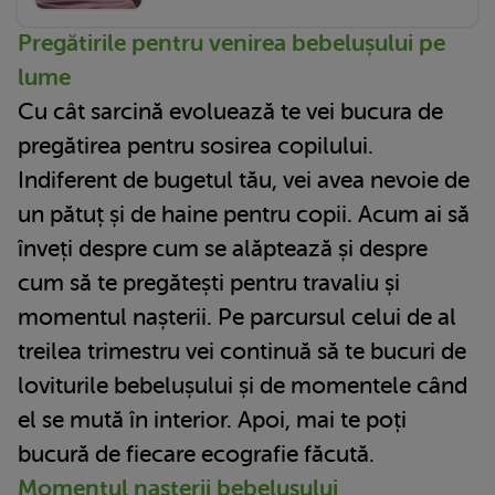
Pregătirile pentru venirea bebelușului pe
lume
Cu cât sarcină evoluează te vei bucura de
pregătirea pentru sosirea copilului.
Indiferent de bugetul tău, vei avea nevoie de
un pătuț și de haine pentru copii. Acum ai să
înveți despre cum se alăptează și despre
cum să te pregătești pentru travaliu și
momentul nașterii. Pe parcursul celui de al
treilea trimestru vei continuă să te bucuri de
loviturile bebelușului și de momentele când
el se mută în interior. Apoi, mai te poți
bucură de fiecare ecografie făcută.
Momentul nașterii bebelușului