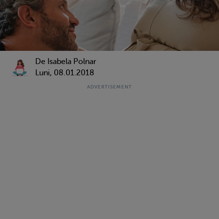
De Isabela Polnar
Luni, 08.01.2018