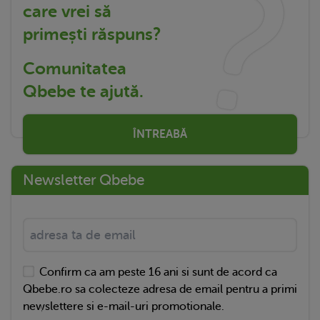
care vrei să
primești răspuns?
Comunitatea
Qbebe te ajută.
ÎNTREABĂ
Newsletter Qbebe
Confirm ca am peste 16 ani si sunt de acord ca
Qbebe.ro sa colecteze adresa de email pentru a primi
newslettere si e-mail-uri promotionale.