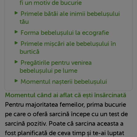
fi un motiv de bucurie
Primele bătăi ale inimii bebelușului
tău
Forma bebelușului la ecografie
Primele mișcări ale bebelușului în
burtică
Pregătirile pentru venirea
bebelușului pe lume
Momentul nașterii bebelușului
Momentul când ai aflat că ești însărcinată
Pentru majoritatea femeilor, prima bucurie
pe care o oferă sarcină începe cu un test de
sarcină pozitiv. Poate că sarcina aceasta a
fost planificată de ceva timp și te-ai luptat