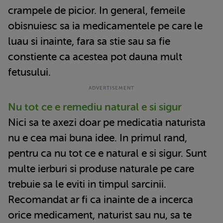
crampele de picior. In general, femeile
obisnuiesc sa ia medicamentele pe care le
luau si inainte, fara sa stie sau sa fie
constiente ca acestea pot dauna mult
fetusului.
Nu tot ce e remediu natural e si sigur
Nici sa te axezi doar pe medicatia naturista
nu e cea mai buna idee. In primul rand,
pentru ca nu tot ce e natural e si sigur. Sunt
multe ierburi si produse naturale pe care
trebuie sa le eviti in timpul sarcinii.
Recomandat ar fi ca inainte de a incerca
orice medicament, naturist sau nu, sa te