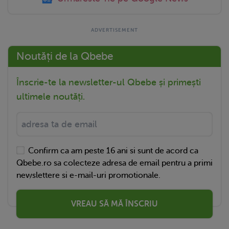
Noutăți de la Qbebe
Înscrie-te la newsletter-ul Qbebe și primești
ultimele noutăți.
Confirm ca am peste 16 ani si sunt de acord ca
Qbebe.ro sa colecteze adresa de email pentru a primi
newslettere si e-mail-uri promotionale.
VREAU SĂ MĂ ÎNSCRIU