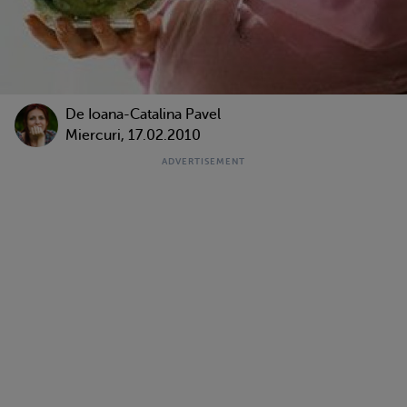
De Ioana-Catalina Pavel
Miercuri, 17.02.2010