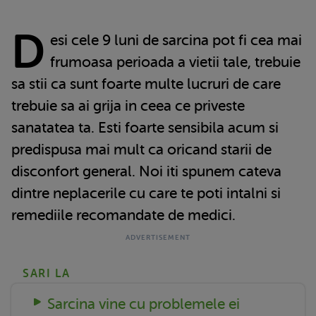
D
esi cele 9 luni de sarcina pot fi cea mai
frumoasa perioada a vietii tale, trebuie
sa stii ca sunt foarte multe lucruri de care
trebuie sa ai grija in ceea ce priveste
sanatatea ta. Esti foarte sensibila acum si
predispusa mai mult ca oricand starii de
disconfort general. Noi iti spunem cateva
dintre neplacerile cu care te poti intalni si
remediile recomandate de medici.
SARI LA
Sarcina vine cu problemele ei