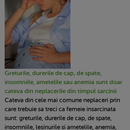
Greturile, durerile de cap, de spate,
insomniile, ametelile sau anemia sunt doar
cateva din neplacerile din timpul sarcinii
Cateva din cele mai comune neplaceri prin
care trebuie sa treci ca femeie insarcinata
sunt: greturile, durerile de cap, de spate,
insomniile, lesinurile si ametelile, anemia,