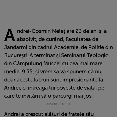
A
ndrei-Cosmin Neleț are 23 de ani și a
absolvit, de curând, Facultatea de
Jandarmi din cadrul Academiei de Poliție din
București. A terminat și Seminarul Teologic
din Câmpulung Muscel cu cea mai mare
medie, 9.55, și vrem să vă spunem că nu
doar aceste lucruri sunt impresionante la
Andrei, ci întreaga lui poveste de viață, pe
care te invităm să o parcurgi mai jos.
Andrei a crescut alături de fratele său