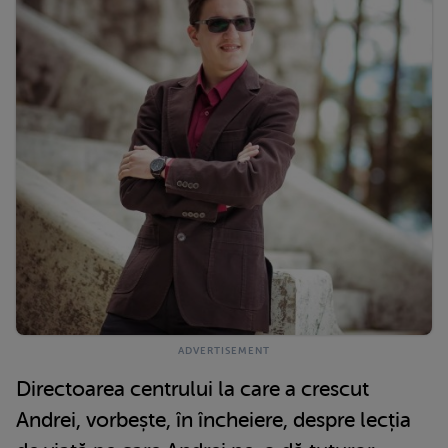
Directoarea centrului la care a crescut
Andrei, vorbește, în încheiere, despre lecția