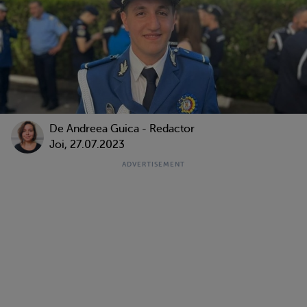
De
Andreea Guica - Redactor
Joi, 27.07.2023