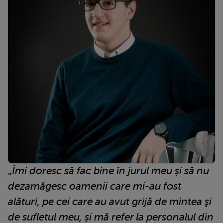
„
Îmi doresc să fac bine în jurul meu și să nu
dezamăgesc oamenii care mi-au fost
alături, pe cei care au avut grijă de mintea şi
de sufletul meu, și mă refer la personalul din