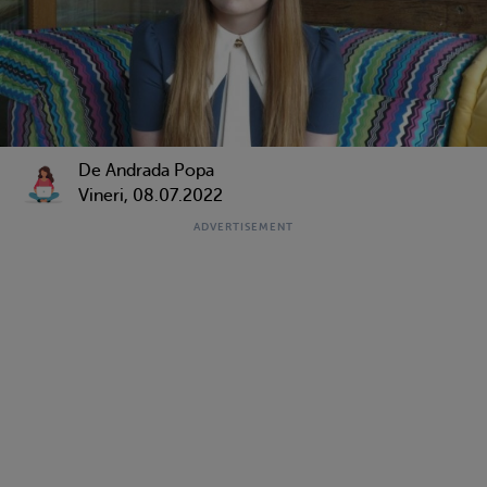
De Andrada Popa
Vineri, 08.07.2022