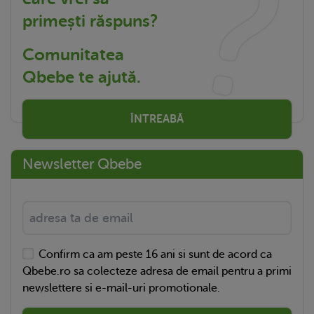
primești răspuns?
Comunitatea
Qbebe te ajută.
ÎNTREABĂ
Newsletter Qbebe
Confirm ca am peste 16 ani si sunt de acord ca
Qbebe.ro sa colecteze adresa de email pentru a primi
newslettere si e-mail-uri promotionale.