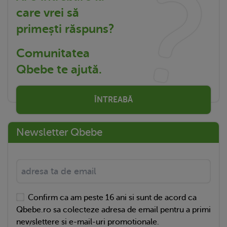
care vrei să
primești răspuns?
Comunitatea
Qbebe te ajută.
ÎNTREABĂ
Newsletter Qbebe
Confirm ca am peste 16 ani si sunt de acord ca
Qbebe.ro sa colecteze adresa de email pentru a primi
newslettere si e-mail-uri promotionale.