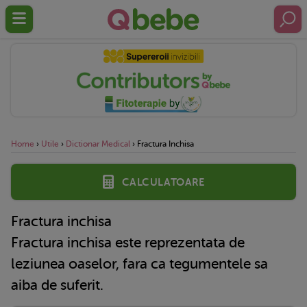
Home
›
Utile
›
Dictionar Medical
›
Fractura Inchisa
Calculatoare
Fractura inchisa
Fractura inchisa este reprezentata de
leziunea oaselor, fara ca tegumentele sa
aiba de suferit.