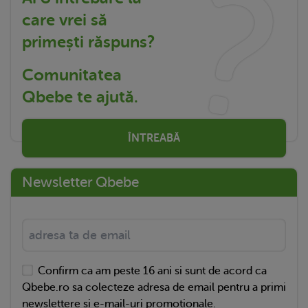
care vrei să
primești răspuns?
Comunitatea
Qbebe te ajută.
ÎNTREABĂ
Newsletter Qbebe
Confirm ca am peste 16 ani si sunt de acord ca
Qbebe.ro sa colecteze adresa de email pentru a primi
newslettere si e-mail-uri promotionale.