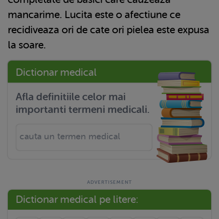
mancarime. Lucita este o afectiune ce
recidiveaza ori de cate ori pielea este expusa
la soare.
Dictionar medical
Afla definitiile celor mai
importanti termeni medicali.
Dictionar medical pe litere: