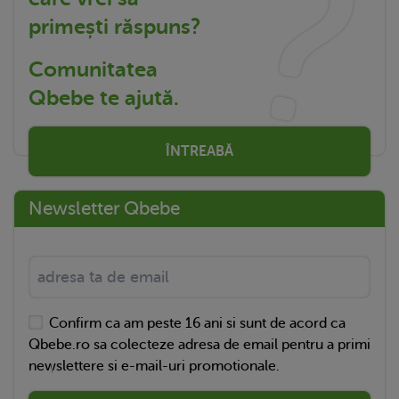
primești răspuns?
Comunitatea
Qbebe te ajută.
ÎNTREABĂ
Newsletter Qbebe
Confirm ca am peste 16 ani si sunt de acord ca
Qbebe.ro sa colecteze adresa de email pentru a primi
newslettere si e-mail-uri promotionale.