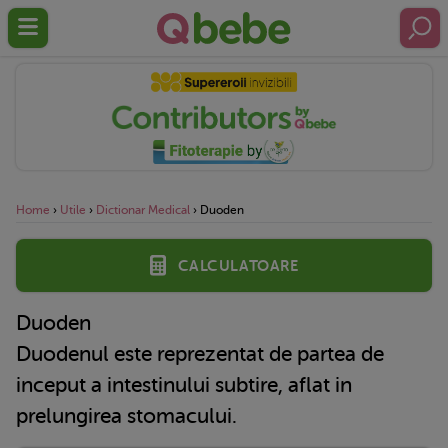
Home
›
Utile
›
Dictionar Medical
›
Duoden
Calculatoare
Duoden
Duodenul este reprezentat de partea de
inceput a intestinului subtire, aflat in
prelungirea stomacului.