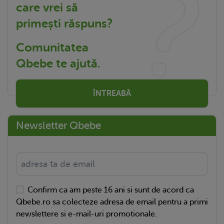
care vrei să
primești răspuns?
Comunitatea
Qbebe te ajută.
ÎNTREABĂ
Newsletter Qbebe
Confirm ca am peste 16 ani si sunt de acord ca
Qbebe.ro sa colecteze adresa de email pentru a primi
newslettere si e-mail-uri promotionale.