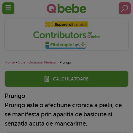
Home
›
Utile
›
Dictionar Medical
›
Prurigo
Calculatoare
Prurigo
Prurigo este o afectiune cronica a pielii, ce
se manifesta prin aparitia de basicute si
senzatia acuta de mancarime.