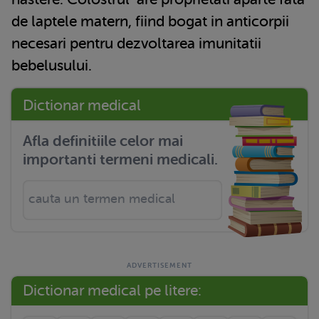
de laptele matern, fiind bogat in anticorpii
necesari pentru dezvoltarea imunitatii
bebelusului.
Dictionar medical
Afla definitiile celor mai
importanti termeni medicali.
Dictionar medical pe litere: