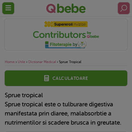
Home
›
Utile
›
Dictionar Medical
›
Sprue Tropical
Calculatoare
Sprue tropical
Sprue tropical este o tulburare digestiva
manifestata prin diaree, malabsorbtie a
nutrimentilor si scadere brusca in greutate.