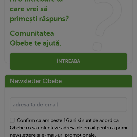
care vrei să
primești răspuns?
Comunitatea
Qbebe te ajută.
ÎNTREABĂ
Newsletter Qbebe
Confirm ca am peste 16 ani si sunt de acord ca
Qbebe.ro sa colecteze adresa de email pentru a primi
newslettere si e-mail-uri promotionale.