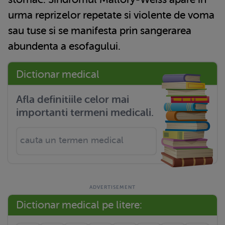
urma reprizelor repetate si violente de voma
sau tuse si se manifesta prin sangerarea
abundenta a esofagului.
Dictionar medical
Afla definitiile celor mai
importanti termeni medicali.
Dictionar medical pe litere: