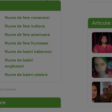
Nume de fete romanesti
Articole
Nume de fete indiene
Nume de fete americane
Nume de fete frumoase
Nume de baieti italienesti
Nume de baieti
englezesti
Nume de baieti celebre
are