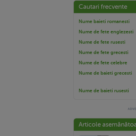
Cautari frecvente
Nume baieti romanesti
Nume de fete englezesti
Nume de fete rusesti
Nume de fete grecesti
Nume de fete celebre
Nume de baieti grecesti
Nume de baieti rusesti
Articole asemănăto