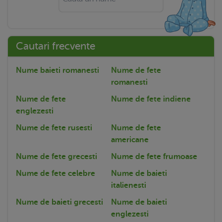
Cautari frecvente
Nume baieti romanesti
Nume de fete
romanesti
Nume de fete
Nume de fete indiene
englezesti
Nume de fete rusesti
Nume de fete
americane
Nume de fete grecesti
Nume de fete frumoase
Nume de fete celebre
Nume de baieti
italienesti
Nume de baieti grecesti
Nume de baieti
englezesti