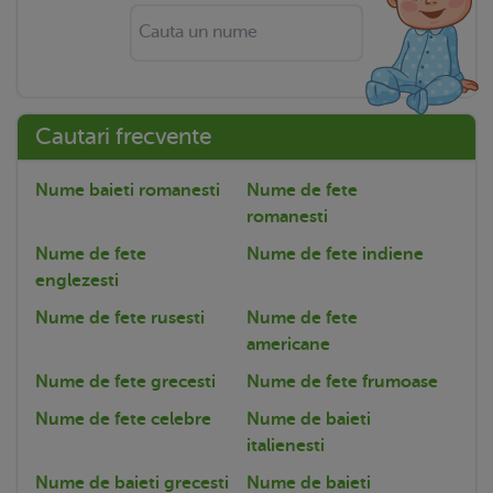
Cautari frecvente
Nume baieti romanesti
Nume de fete
romanesti
Nume de fete
Nume de fete indiene
englezesti
Nume de fete rusesti
Nume de fete
americane
Nume de fete grecesti
Nume de fete frumoase
Nume de fete celebre
Nume de baieti
italienesti
Nume de baieti grecesti
Nume de baieti