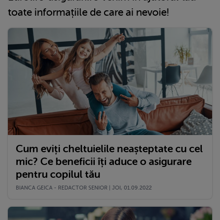
toate informațiile de care ai nevoie!
Cum eviți cheltuielile neașteptate cu cel
mic? Ce beneficii îți aduce o asigurare
pentru copilul tău
BIANCA GEICA - REDACTOR SENIOR | JOI, 01.09.2022