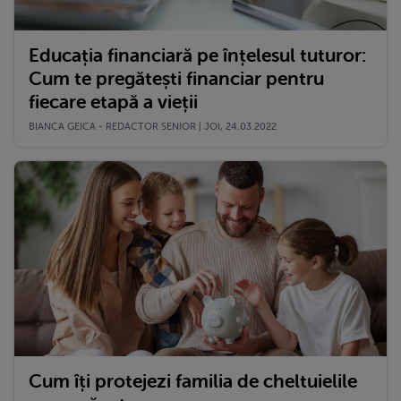
Educația financiară pe înțelesul tuturor:
Cum te pregătești financiar pentru
fiecare etapă a vieții
BIANCA GEICA - REDACTOR SENIOR | JOI, 24.03.2022
Cum îți protejezi familia de cheltuielile