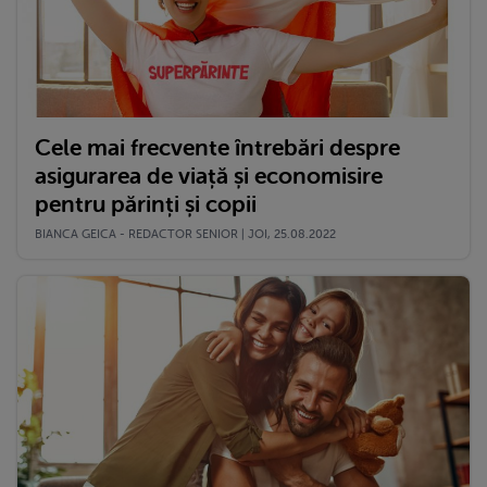
Cele mai frecvente întrebări despre
asigurarea de viață și economisire
pentru părinți și copii
BIANCA GEICA - REDACTOR SENIOR | JOI, 25.08.2022