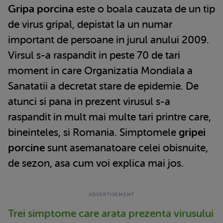
Gripa porcina
este o boala cauzata de un tip
de virus gripal, depistat la un numar
important de persoane in jurul anului 2009.
Virsul s-a raspandit in peste 70 de tari
moment in care Organizatia Mondiala a
Sanatatii a decretat stare de epidemie. De
atunci si pana in prezent virusul s-a
raspandit in mult mai multe tari printre care,
bineinteles, si Romania. Simptomele
gripei
porcine
sunt asemanatoare celei obisnuite,
de sezon, asa cum voi explica mai jos.
Trei simptome care arata prezenta virusului