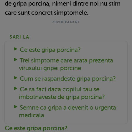
de gripa porcina, nimeni dintre noi nu stim
care sunt concret simptomele.
SARI LA
Ce este gripa porcina?
Trei simptome care arata prezenta
virusului gripei porcine
Cum se raspandeste gripa porcina?
Ce sa faci daca copilul tau se
imbolnaveste de gripa porcina?
Semne ca gripa a devenit o urgenta
medicala
Ce este gripa porcina?