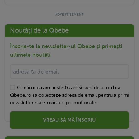
Noutăți de la Qbebe
Înscrie-te la newsletter-ul Qbebe și primești
ultimele noutăți.
Confirm ca am peste 16 ani si sunt de acord ca
Qbebe.ro sa colecteze adresa de email pentru a primi
newslettere si e-mail-uri promotionale.
VREAU SĂ MĂ ÎNSCRIU