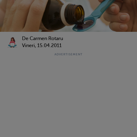
De Carmen Rotaru
Vineri, 15.04.2011