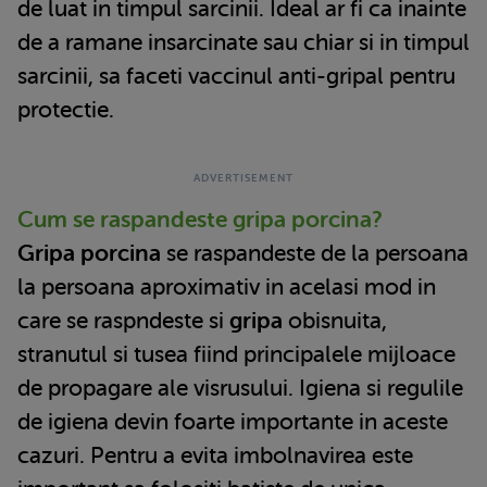
de luat in timpul sarcinii. Ideal ar fi ca inainte
de a ramane insarcinate sau chiar si in timpul
sarcinii, sa faceti vaccinul anti-gripal pentru
protectie.
Cum se raspandeste gripa porcina?
Gripa porcina
se raspandeste de la persoana
la persoana aproximativ in acelasi mod in
care se raspndeste si
gripa
obisnuita,
stranutul si tusea fiind principalele mijloace
de propagare ale visrusului. Igiena si regulile
de igiena devin foarte importante in aceste
cazuri. Pentru a evita imbolnavirea este