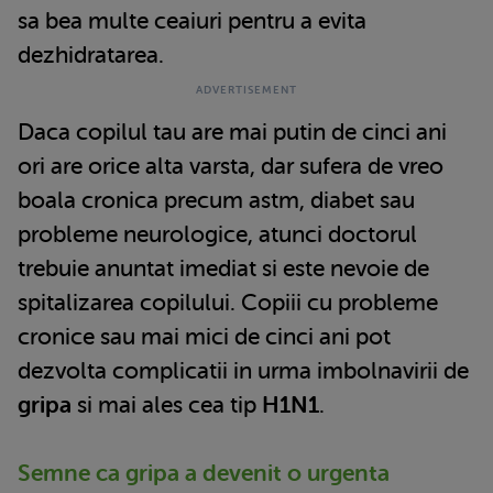
sa bea multe ceaiuri pentru a evita
dezhidratarea.
Daca copilul tau are mai putin de cinci ani
ori are orice alta varsta, dar sufera de vreo
boala cronica precum astm, diabet sau
probleme neurologice, atunci doctorul
trebuie anuntat imediat si este nevoie de
spitalizarea copilului. Copiii cu probleme
cronice sau mai mici de cinci ani pot
dezvolta complicatii in urma imbolnavirii de
gripa
si mai ales cea tip
H1N1
.
Semne ca gripa a devenit o urgenta