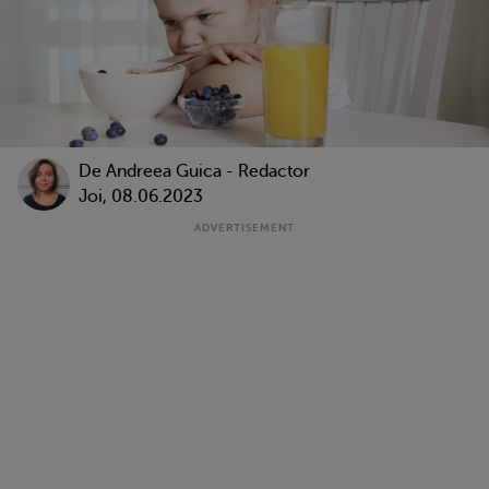
De
Andreea Guica - Redactor
Joi, 08.06.2023