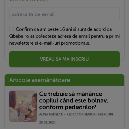
Confirm ca am peste 16 ani si sunt de acord ca
Qbebe.ro sa colecteze adresa de email pentru a primi
newslettere si e-mail-uri promotionale.
VREAU SĂ MĂ ÎNSCRIU
Articole asemănătoare
Ce trebuie să mănânce
copilul când este bolnav,
conform pediatrilor?
ALINA NEDELCU - REDACTOR SENIOR | MIERCURI,
28.02.2024