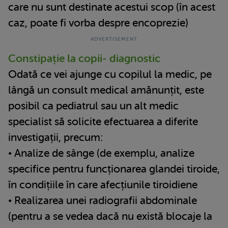
care nu sunt destinate acestui scop (în acest
caz, poate fi vorba despre encoprezie)
Constipație la copii- diagnostic
Odată ce vei ajunge cu copilul la medic, pe
lângă un consult medical amănunțit, este
posibil ca pediatrul sau un alt medic
specialist să solicite efectuarea a diferite
investigații, precum:
• Analize de sânge (de exemplu, analize
specifice pentru funcționarea glandei tiroide,
în condițiile în care afecțiunile tiroidiene
• Realizarea unei radiografii abdominale
(pentru a se vedea dacă nu există blocaje la