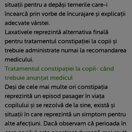
situații pentru a depăși temerile care-i
încearcă prin vorbe de încurajare și explicații
adecvate vârstei.
Laxativele reprezintă alternativa finală
pentru tratamentul constipației la copii și
trebuie administrate numai la recomandarea
medicului.
Tratamentul constipației la copii- când
trebuie anunțat medicul
Deși de cele mai multe ori constipația
reprezintă un episod pasager în viața
copilului și se rezolvă de la sine, există și
situații în care reprezintă un simptom pentru
alte afecțiuni. Dacă observam că perioada în