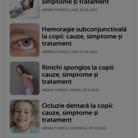
simptome și tratament
ANDRA PURDEA | LUNI, 25.08.2025
Hemoragie subconjunctivală
la copii: cauze, simptome și
tratament
ANDREEA BITAR | LUNI, 01.04.2024
Rinichi spongios la copii:
cauze, simptome și
tratament
ANDRA PURDEA | VINERI, 28.11.2025
Ocluzie dentară la copii:
cauze, simptome și
tratament
ANDRA PURDEA | DUMINICĂ, 29.03.2026