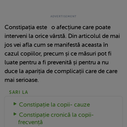
Constipația este o afecțiune care poate
interveni la orice vârstă. Din articolul de mai
jos vei afla cum se manifestă aceasta în
cazul copiilor, precum și ce măsuri pot fi
luate pentru a fi prevenită și pentru a nu
duce la apariția de complicații care de care
mai serioase.
SARI LA
Constipație la copii- cauze
Constipație cronică la copii-
frecvență