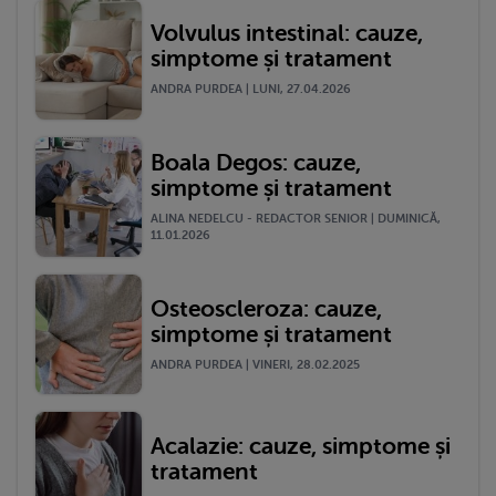
Volvulus intestinal: cauze,
simptome și tratament
ANDRA PURDEA | LUNI, 27.04.2026
Boala Degos: cauze,
simptome și tratament
ALINA NEDELCU - REDACTOR SENIOR | DUMINICĂ,
11.01.2026
Osteoscleroza: cauze,
simptome și tratament
ANDRA PURDEA | VINERI, 28.02.2025
Acalazie: cauze, simptome și
tratament