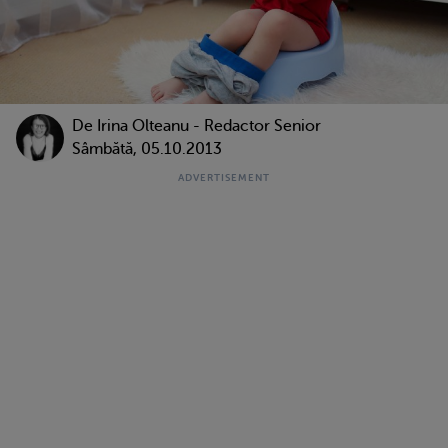
De
Irina Olteanu - Redactor Senior
Sâmbătă, 05.10.2013