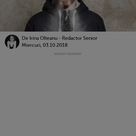
De
Irina Olteanu - Redactor Senior
Miercuri, 03.10.2018