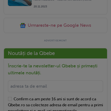
20.11.2023
Urmareste-ne pe Google News
Noutăți de la Qbebe
Înscrie-te la newsletter-ul Qbebe și primești
ultimele noutăți.
Confirm ca am peste 16 ani si sunt de acord ca
Qbebe.ro sa colecteze adresa de email pentru a primi