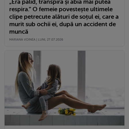
„Era palid, transpira și abia mai putea
respira.” O femeie povestește ultimele
clipe petrecute alături de soțul ei, care a
murit sub ochii ei, după un accident de
muncă
MARIANA VOINEA | LUNI, 27.07.2026