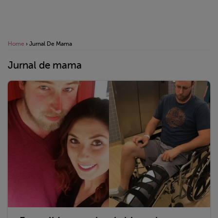
Home
›
Jurnal De Mama
Jurnal de mama