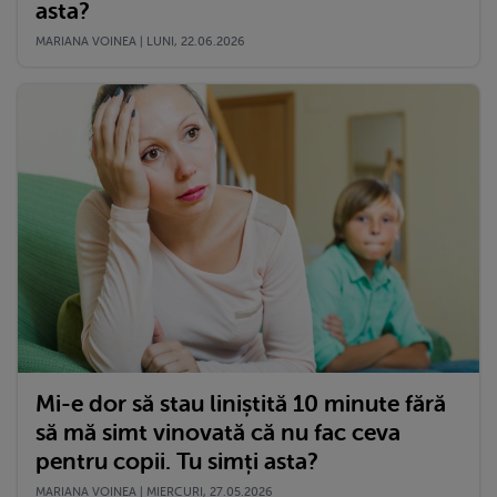
asta?
MARIANA VOINEA | LUNI, 22.06.2026
Mi-e dor să stau liniștită 10 minute fără
să mă simt vinovată că nu fac ceva
pentru copii. Tu simți asta?
MARIANA VOINEA | MIERCURI, 27.05.2026