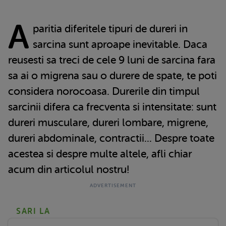
A
paritia diferitele tipuri de dureri in
sarcina sunt aproape inevitable. Daca
reusesti sa treci de cele 9 luni de sarcina fara
sa ai o migrena sau o durere de spate, te poti
considera norocoasa. Durerile din timpul
sarcinii difera ca frecventa si intensitate: sunt
dureri musculare, dureri lombare, migrene,
dureri abdominale, contractii... Despre toate
acestea si despre multe altele, afli chiar
acum din articolul nostru!
SARI LA