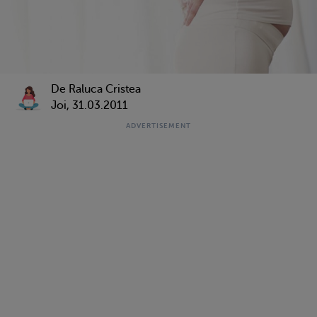
De Raluca Cristea
Joi, 31.03.2011