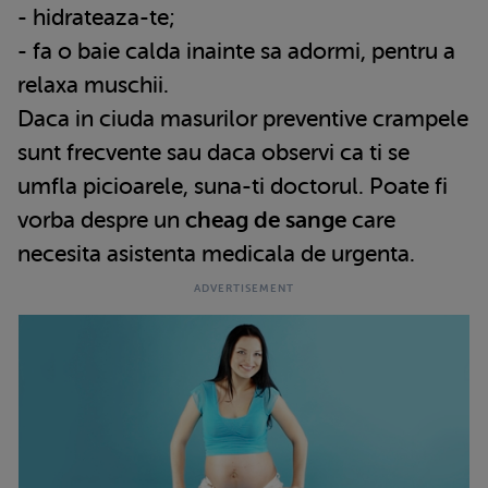
- hidrateaza-te;
- fa o baie calda inainte sa adormi, pentru a
relaxa muschii.
Daca in ciuda masurilor preventive crampele
sunt frecvente sau daca observi ca ti se
umfla picioarele, suna-ti doctorul. Poate fi
vorba despre un
cheag de sange
care
necesita asistenta medicala de urgenta.