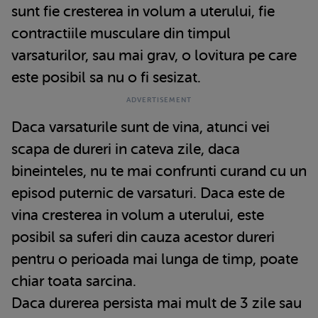
sunt fie cresterea in volum a uterului, fie
contractiile musculare din timpul
varsaturilor, sau mai grav, o lovitura pe care
este posibil sa nu o fi sesizat.
Daca varsaturile sunt de vina, atunci vei
scapa de dureri in cateva zile, daca
bineinteles, nu te mai confrunti curand cu un
episod puternic de varsaturi. Daca este de
vina cresterea in volum a uterului, este
posibil sa suferi din cauza acestor dureri
pentru o perioada mai lunga de timp, poate
chiar toata sarcina.
Daca durerea persista mai mult de 3 zile sau