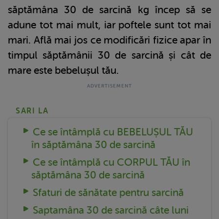
săptămâna 30 de sarcină kg încep să se
adune tot mai mult, iar poftele sunt tot mai
mari. Află mai jos ce modificări fizice apar în
timpul săptămânii 30 de sarcină și cât de
mare este bebelușul tău.
SARI LA
Ce se întâmplă cu BEBELUȘUL TĂU
în săptămâna 30 de sarcină
Ce se întâmplă cu CORPUL TĂU în
săptămâna 30 de sarcină
Sfaturi de sănătate pentru sarcină
Saptamâna 30 de sarcină câte luni