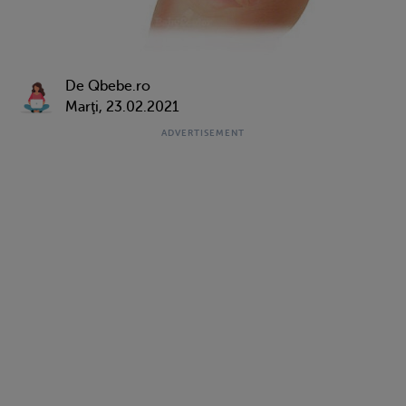
De Qbebe.ro
Marţi, 23.02.2021