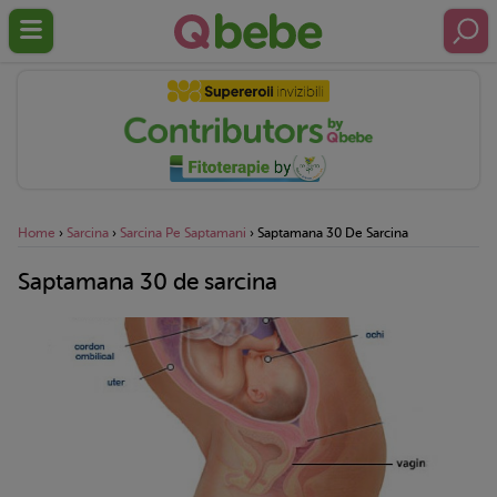
Home
›
Sarcina
›
Sarcina Pe Saptamani
›
Saptamana 30 De Sarcina
Saptamana 30 de sarcina