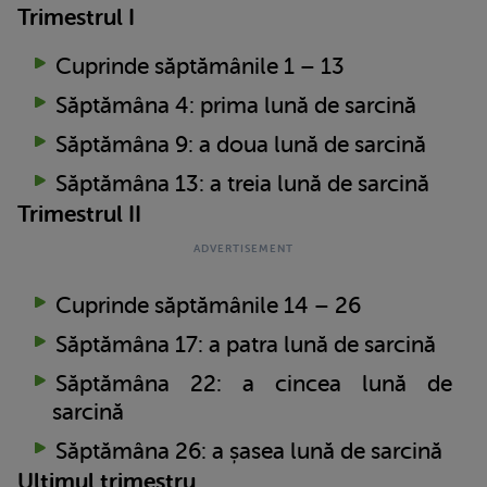
Trimestrul I
Cuprinde săptămânile 1 – 13
Săptămâna 4: prima lună de sarcină
Săptămâna 9: a doua lună de sarcină
Săptămâna 13: a treia lună de sarcină
Trimestrul II
Cuprinde săptămânile 14 – 26
Săptămâna 17: a patra lună de sarcină
Săptămâna 22: a cincea lună de
sarcină
Săptămâna 26: a șasea lună de sarcină
Ultimul trimestru