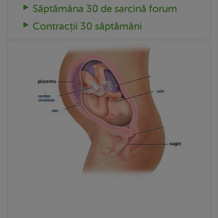
Săptămâna 30 de sarcină forum
Contracții 30 săptămâni