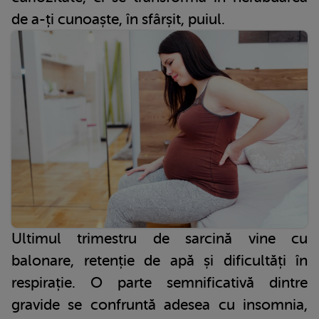
de a-ți cunoaște, în sfârșit, puiul.
Ultimul trimestru de sarcină vine cu
balonare, retenție de apă și dificultăți în
respirație. O parte semnificativă dintre
gravide se confruntă adesea cu insomnia,