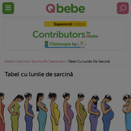
Home
›
Sarcina
›
Sarcina Pe Saptamani
›
Tabel Cu Lunile De Sarcină
Tabel cu lunile de sarcină