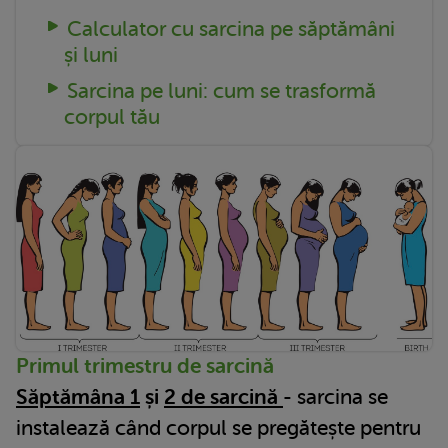
Calculator cu sarcina pe săptămâni
și luni
Sarcina pe luni: cum se trasformă
corpul tău
Primul trimestru de sarcină
Săptămâna 1
și
2 de sarcină
- sarcina se
instalează când corpul se pregătește pentru