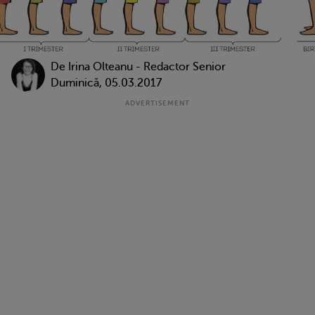
De
Irina Olteanu - Redactor Senior
Duminică, 05.03.2017