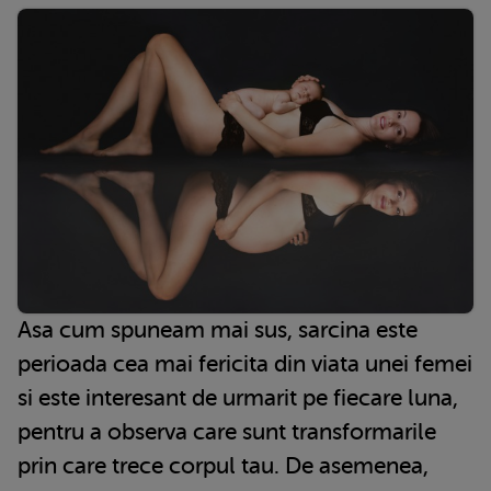
Asa cum spuneam mai sus, sarcina este
perioada cea mai fericita din viata unei femei
si este interesant de urmarit pe fiecare luna,
pentru a observa care sunt transformarile
prin care trece corpul tau. De asemenea,