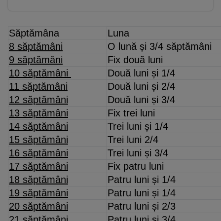
Săptămâna
Luna
8 săptămâni
O lună și 3/4 săptămâni
9 săptămâni
Fix două luni
10 săptămâni
Două luni și 1/4
11 săptămâni
Două luni și 2/4
12 săptămâni
Două luni și 3/4
13 săptămâni
Fix trei luni
14 săptămâni
Trei luni și 1/4
15 săptămâni
Trei luni 2/4
16 săptămâni
Trei luni și 3/4
17 săptămâni
Fix patru luni
18 săptămâni
Patru luni și 1/4
19 săptămâni
Patru luni și 1/4
20 săptămâni
Patru luni și 2/3
21 săptămâni
Patru luni și 3/4