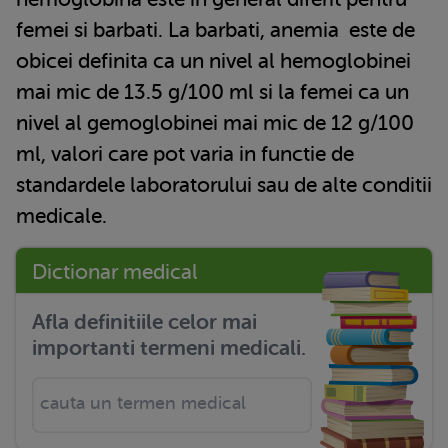
femei si barbati. La barbati,
anemia
este de
obicei definita ca un nivel al hemoglobinei
mai mic de 13.5 g/100 ml si la femei ca un
nivel al gemoglobinei mai mic de 12 g/100
ml, valori care pot varia in functie de
standardele laboratorului sau de alte conditii
medicale.
Dictionar medical
Afla definitiile celor mai
importanti termeni medicali.