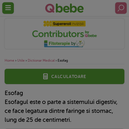
Home
›
Utile
›
Dictionar Medical
›
Esofag
Calculatoare
Esofag
Esofagul este o parte a sistemului digestiv,
ce face legatura dintre faringe si stomac,
lung de 25 de centimetri.