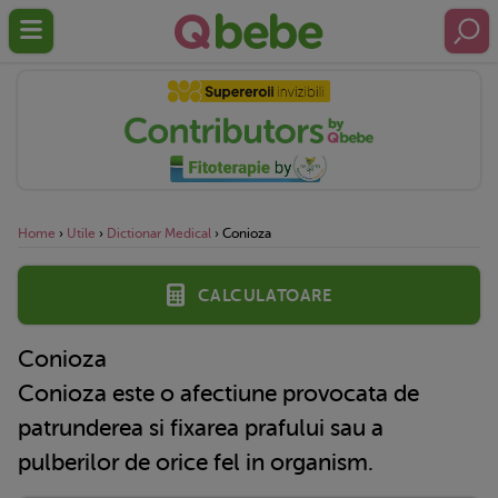
Home
›
Utile
›
Dictionar Medical
›
Conioza
Calculatoare
Conioza
Conioza este o afectiune provocata de
patrunderea si fixarea prafului sau a
pulberilor de orice fel in organism.