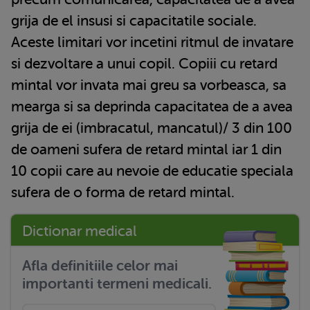
grija de el insusi si capacitatile sociale.
Aceste limitari vor incetini ritmul de invatare
si dezvoltare a unui copil. Copiii cu retard
mintal vor invata mai greu sa vorbeasca, sa
mearga si sa deprinda capacitatea de a avea
grija de ei (imbracatul, mancatul)/ 3 din 100
de oameni sufera de retard mintal iar 1 din
10 copii care au nevoie de educatie speciala
sufera de o forma de retard mintal.
Dictionar medical
Afla definitiile celor mai
importanti termeni medicali.