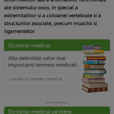
ale sistemului osos, in special a
extremitatilor si a coloanei vertebrale si a
structurilor asociate, precum muschii si
ligamentelor.
Dictionar medical
Afla definitiile celor mai
importanti termeni medicali.
Dictionar medical pe litere: