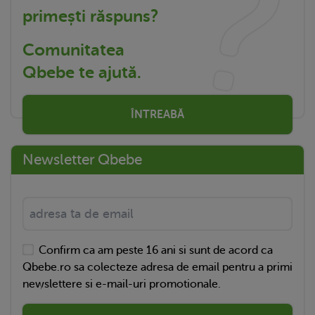
primești răspuns?
Comunitatea
Qbebe te ajută.
ÎNTREABĂ
Newsletter Qbebe
Confirm ca am peste 16 ani si sunt de acord ca
Qbebe.ro sa colecteze adresa de email pentru a primi
newslettere si e-mail-uri promotionale.