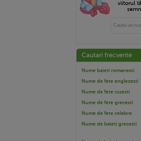
viitorul 
semni
Cautari frecvente
Nume baieti romanesti
Nume de fete englezesti
Nume de fete rusesti
Nume de fete grecesti
Nume de fete celebre
Nume de baieti grecesti