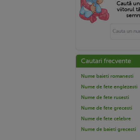
Caută u
viitorul 
semni
Cautari frecvente
Nume baieti romanesti
Nume de fete englezesti
Nume de fete rusesti
Nume de fete grecesti
Nume de fete celebre
Nume de baieti grecesti