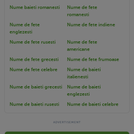
Nume baieti romanesti
Nume de fete
romanesti
Nume de fete
Nume de fete indiene
englezesti
Nume de fete rusesti
Nume de fete
americane
Nume de fete grecesti
Nume de fete frumoase
Nume de fete celebre
Nume de baieti
italienesti
Nume de baieti grecesti
Nume de baieti
englezesti
Nume de baieti rusesti
Nume de baieti celebre