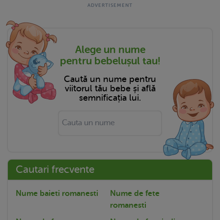
Alege un nume
pentru bebelușul tau!
Caută un nume pentru
viitorul tău bebe și află
semnificația lui.
Cautari frecvente
Nume baieti romanesti
Nume de fete
romanesti