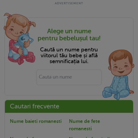
Alege un nume
pentru bebelușul tau!
Caută un nume pentru
viitorul tău bebe și află
semnificația lui.
Cautari frecvente
Nume baieti romanesti
Nume de fete
romanesti