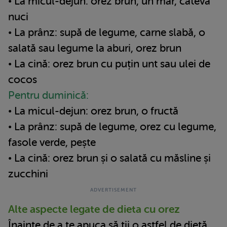
• La micul-dejun: orez brun, un măr, câteva
nuci
• La prânz: supă de legume, carne slabă, o
salată sau legume la aburi, orez brun
• La cină: orez brun cu puțin unt sau ulei de
cocos
Pentru duminică:
• La micul-dejun: orez brun, o fructă
• La prânz: supă de legume, orez cu legume,
fasole verde, pește
• La cină: orez brun și o salată cu măsline și
zucchini
Alte aspecte legate de dieta cu orez
Înainte de a te apuca să ții o astfel de dietă,