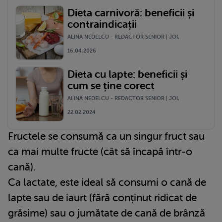
Dieta carnivoră: beneficii și
contraindicații
ALINA NEDELCU - REDACTOR SENIOR | JOI,
16.04.2026
Dieta cu lapte: beneficii și
cum se ține corect
ALINA NEDELCU - REDACTOR SENIOR | JOI,
22.02.2024
Fructele se consumă ca un singur fruct sau
ca mai multe fructe (cât să încapă într-o
cană).
Ca lactate, este ideal să consumi o cană de
lapte sau de iaurt (fără conținut ridicat de
grăsime) sau o jumătate de cană de brânză