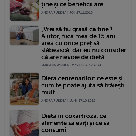
ține și ce beneficii are
ANDRA PURDEA | JOI, 27.11.2025
„Vrei să fiu grasă ca tine"!
Ajutor, fiica mea de 15 ani
vrea cu orice preț să
slăbească, dar eu nu consider
că are nevoie de dietă
MARIANA VOINEA | MARŢI, 09.07.2024
Dieta centenarilor: ce este și
cum te poate ajuta să trăiești
mult
ANDRA PURDEA | LUNI, 27.10.2025
Dieta în coxartroză: ce
alimente să eviți și ce să
consumi