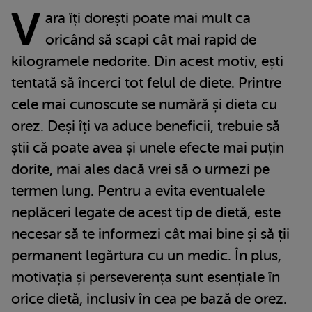
V
ara îți dorești poate mai mult ca
oricând să scapi cât mai rapid de
kilogramele nedorite. Din acest motiv, ești
tentată să încerci tot felul de diete. Printre
cele mai cunoscute se numără și dieta cu
orez. Deși îți va aduce beneficii, trebuie să
știi că poate avea și unele efecte mai puțin
dorite, mai ales dacă vrei să o urmezi pe
termen lung. Pentru a evita eventualele
neplăceri legate de acest tip de dietă, este
necesar să te informezi cât mai bine și să ții
permanent legărtura cu un medic. În plus,
motivația și perseverența sunt esențiale în
orice dietă, inclusiv în cea pe bază de orez.