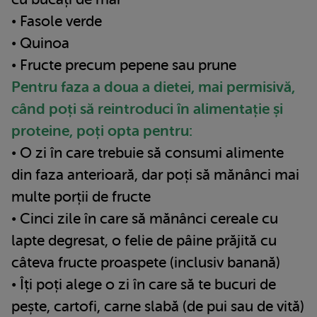
• Fasole verde
• Quinoa
• Fructe precum pepene sau prune
Pentru faza a doua a dietei, mai permisivă,
când poți să reintroduci în alimentație și
proteine, poți opta pentru:
• O zi în care trebuie să consumi alimente
din faza anterioară, dar poți să mănânci mai
multe porții de fructe
• Cinci zile în care să mănânci cereale cu
lapte degresat, o felie de pâine prăjită cu
câteva fructe proaspete (inclusiv banană)
• Îți poți alege o zi în care să te bucuri de
pește, cartofi, carne slabă (de pui sau de vită)