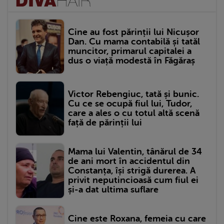
Cine au fost părinții lui Nicușor
Dan. Cu mama contabilă și tatăl
muncitor, primarul capitalei a
dus o viață modestă în Făgăraș
Victor Rebengiuc, tată și bunic.
Cu ce se ocupă fiul lui, Tudor,
care a ales o cu totul altă scenă
față de părinții lui
Mama lui Valentin, tânărul de 34
de ani mort în accidentul din
Constanța, își strigă durerea. A
privit neputincioasă cum fiul ei
și-a dat ultima suflare
Cine este Roxana, femeia cu care