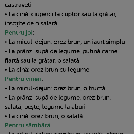
castraveți
• La cină: ciuperci la cuptor sau la grătar,
însoțite de o salată
Pentru joi
:
• La micul-dejun: orez brun, un iaurt simplu
• La prânz: supă de legume, puțină carne
fiartă sau la grătar, o salată
• La cină: orez brun cu legume
Pentru vineri
:
• La micul-dejun: orez brun, o fructă
• La prânz: supă de legume, orez brun,
salată, pește, legume la aburi
• La cină: orez brun, o salată.
Pentru sâmbătă
: