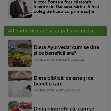
Victor Ponta a fost căsătorit
înainte de Daciana Sârbu. A fost
coleg de liceu cu prima soție
Alte articole care te-ar putea interesa
Dieta Ayurveda: cum se ține
și ce beneficii are?
ANDREEA BITAR | DUMINICĂ, 11.01.2026
Dieta biblică: ce este și ce
beneficii are
ANDREEA BITAR | MARŢI, 30.06.2026
Dieta oloproteică: cum se