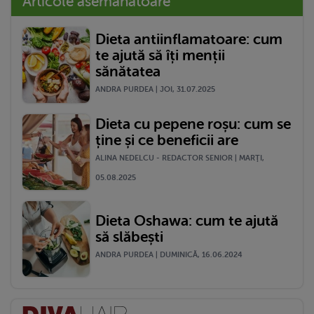
Articole asemănătoare
Dieta antiinflamatoare: cum
te ajută să îți menții
sănătatea
ANDRA PURDEA | JOI, 31.07.2025
Dieta cu pepene roșu: cum se
ține și ce beneficii are
ALINA NEDELCU - REDACTOR SENIOR | MARŢI,
05.08.2025
Dieta Oshawa: cum te ajută
să slăbești
ANDRA PURDEA | DUMINICĂ, 16.06.2024