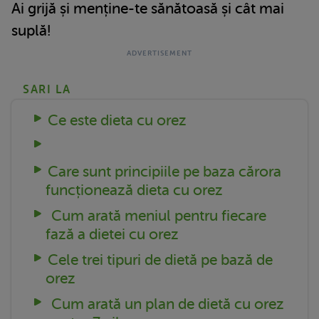
Ai grijă și menține-te sănătoasă și cât mai
suplă!
SARI LA
Ce este dieta cu orez
Care sunt principiile pe baza cărora
funcționează dieta cu orez
Cum arată meniul pentru fiecare
fază a dietei cu orez
Cele trei tipuri de dietă pe bază de
orez
Cum arată un plan de dietă cu orez