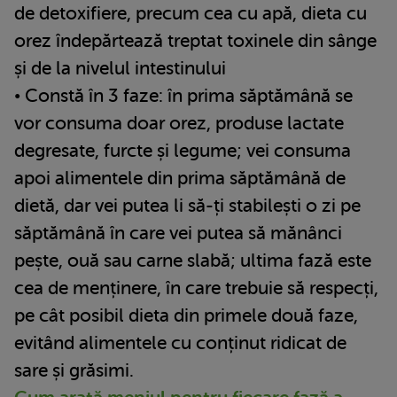
de detoxifiere, precum cea cu apă, dieta cu
orez îndepărtează treptat toxinele din sânge
și de la nivelul intestinului
• Constă în 3 faze: în prima săptămână se
vor consuma doar orez, produse lactate
degresate, furcte și legume; vei consuma
apoi alimentele din prima săptămână de
dietă, dar vei putea li să-ți stabilești o zi pe
săptămână în care vei putea să mănânci
pește, ouă sau carne slabă; ultima fază este
cea de menținere, în care trebuie să respecți,
pe cât posibil dieta din primele două faze,
evitând alimentele cu conținut ridicat de
sare și grăsimi.