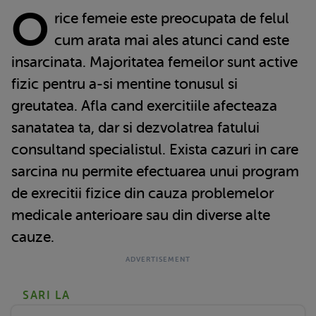
O
rice femeie este preocupata de felul
cum arata mai ales atunci cand este
insarcinata. Majoritatea femeilor sunt active
fizic pentru a-si mentine tonusul si
greutatea. Afla cand exercitiile afecteaza
sanatatea ta, dar si dezvolatrea fatului
consultand specialistul. Exista cazuri in care
sarcina nu permite efectuarea unui program
de exrecitii fizice din cauza problemelor
medicale anterioare sau din diverse alte
cauze.
SARI LA