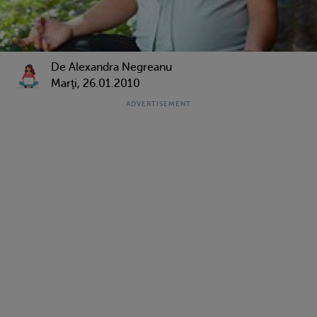
De Alexandra Negreanu
Marţi, 26.01.2010