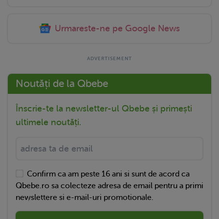
Urmareste-ne pe Google News
Noutăți de la Qbebe
Înscrie-te la newsletter-ul Qbebe și primești
ultimele noutăți.
Confirm ca am peste 16 ani si sunt de acord ca
Qbebe.ro sa colecteze adresa de email pentru a primi
newslettere si e-mail-uri promotionale.