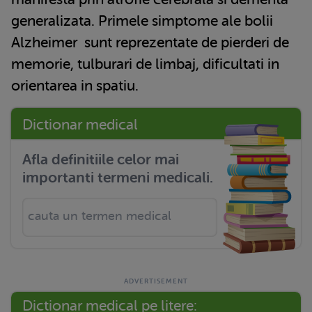
generalizata. Primele simptome ale
bolii
Alzheimer
sunt reprezentate de pierderi de
memorie, tulburari de limbaj, dificultati in
orientarea in spatiu.
Dictionar medical
Afla definitiile celor mai
importanti termeni medicali.
Dictionar medical pe litere: