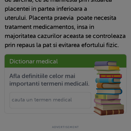
placentei in partea inferioara a
uterului.
Placenta praevia
poate necesita
tratament medicamentos, insa in
majoritatea cazurilor aceasta se controleaza
prin repaus la pat si evitarea efortului fizic.
Dictionar medical
Afla definitiile celor mai
importanti termeni medicali.