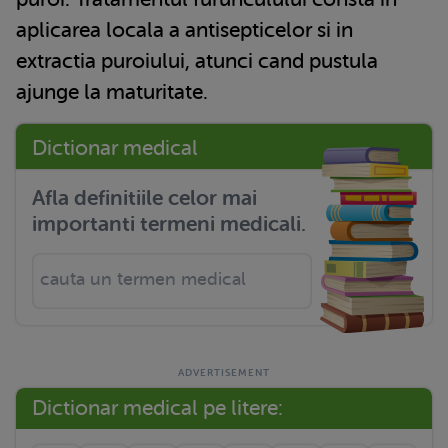
aplicarea locala a antisepticelor si in
extractia puroiului, atunci cand pustula
ajunge la maturitate.
Dictionar medical
Afla definitiile celor mai
importanti termeni medicali.
Dictionar medical pe litere: