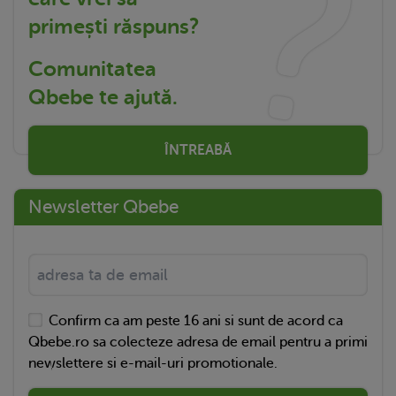
primești răspuns?
Comunitatea
Qbebe te ajută.
ÎNTREABĂ
Newsletter Qbebe
Confirm ca am peste 16 ani si sunt de acord ca
Qbebe.ro sa colecteze adresa de email pentru a primi
newslettere si e-mail-uri promotionale.